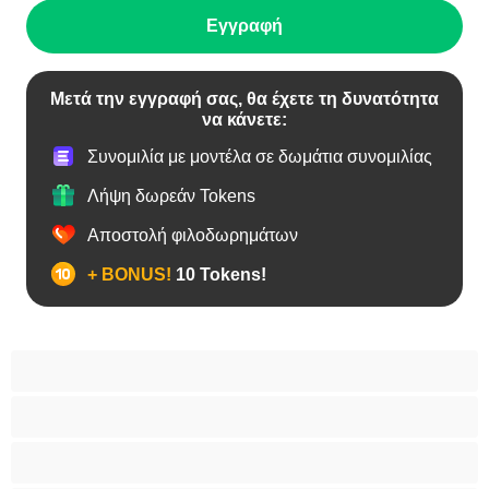
Εγγραφή
Μετά την εγγραφή σας, θα έχετε τη δυνατότητα
να κάνετε:
Συνομιλία με μοντέλα σε δωμάτια συνομιλίας
Λήψη δωρεάν Tokens
Αποστολή φιλοδωρημάτων
+ BONUS!
10 Tokens!
BBW
Έγκυες
Αράβισσες