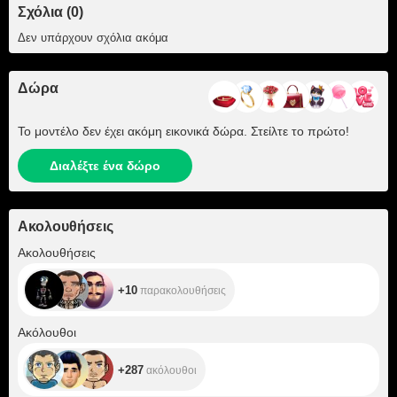
Σχόλια (0)
Δεν υπάρχουν σχόλια ακόμα
Δώρα
Το μοντέλο δεν έχει ακόμη εικονικά δώρα. Στείλτε το πρώτο!
Διαλέξτε ένα δώρο
Ακολουθήσεις
+10
Ακολουθήσεις
+10
παρακολουθήσεις
+287
Ακόλουθοι
+287
ακόλουθοι