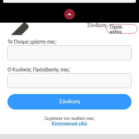
Σύνδεση
Γίνετε
μέλος
Το Όνομα χρήστη σας:
Ο Κωδικός Πρόσβασής σας:
Σύνδεση
Ξεχάσατε τον κωδικό σας;
Επαναφορά εδώ