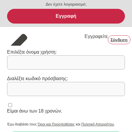
Δεν έχετε λογαριασμό;
Εγγραφή
Εγγραφείτε
Σύνδεση
Επιλέξτε όνομα χρήστη:
Διαλέξτε κωδικό πρόσβασης:
Είμαι άνω των 18 χρονών.
Έχω διαβάσει τους
Όροι και Προϋποθέσεις
και
Πολιτική Απορρήτου
.